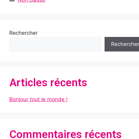
Rechercher
Recherche
Articles récents
Bonjour tout le monde !
Commentaires récents