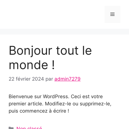
Bonjour tout le
monde !
22 février 2024
par
admin7279
Bienvenue sur WordPress. Ceci est votre
premier article. Modifiez-le ou supprimez-le,
puis commencez à écrire !
Non classé