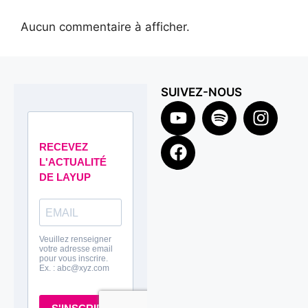
Aucun commentaire à afficher.
SUIVEZ-NOUS