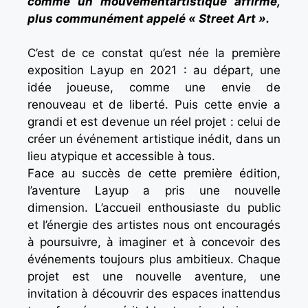
comme un mouvementartistique affirmé,
plus communément appelé « Street Art ».
C’est de ce constat qu’est née la première
exposition Layup en 2021 : au départ, une
idée joueuse, comme une envie de
renouveau et de liberté. Puis cette envie a
grandi et est devenue un réel projet : celui de
créer un événement artistique inédit, dans un
lieu atypique et accessible à tous.
Face au succès de cette première édition,
l’aventure Layup a pris une nouvelle
dimension. L’accueil enthousiaste du public
et l’énergie des artistes nous ont encouragés
à poursuivre, à imaginer et à concevoir des
événements toujours plus ambitieux. Chaque
projet est une nouvelle aventure, une
invitation à découvrir des espaces inattendus