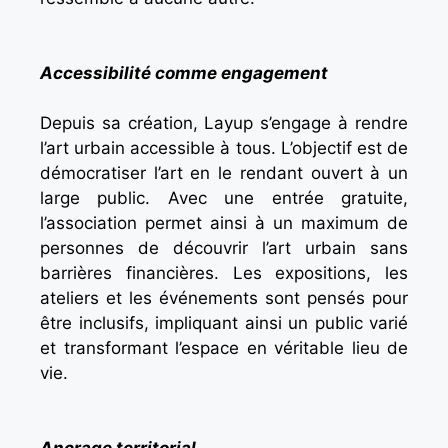
Accessibilité comme engagement
Depuis sa création, Layup s’engage à rendre
l’art urbain accessible à tous. L’objectif est de
démocratiser l’art en le rendant ouvert à un
large public. Avec une entrée gratuite,
l’association permet ainsi à un maximum de
personnes de découvrir l’art urbain sans
barrières financières. Les expositions, les
ateliers et les événements sont pensés pour
être inclusifs, impliquant ainsi un public varié
et transformant l’espace en véritable lieu de
vie.