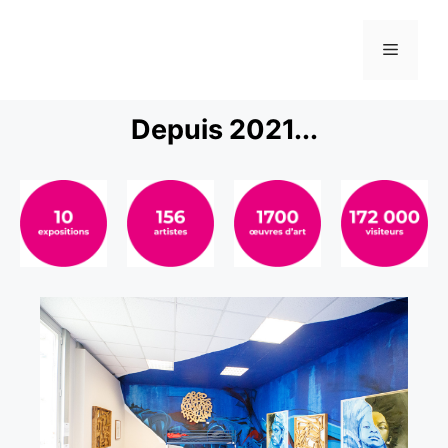
Depuis 2021...