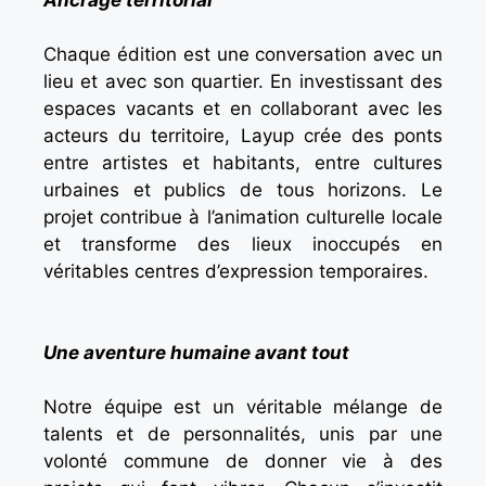
Ancrage territorial
Chaque édition est une conversation avec un
lieu et avec son quartier. En investissant des
espaces vacants et en collaborant avec les
acteurs du territoire, Layup crée des ponts
entre artistes et habitants, entre cultures
urbaines et publics de tous horizons. Le
projet contribue à l’animation culturelle locale
et transforme des lieux inoccupés en
véritables centres d’expression temporaires.
Une aventure humaine avant tout
Notre équipe est un véritable mélange de
talents et de personnalités, unis par une
volonté commune de donner vie à des