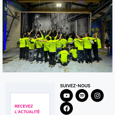
SUIVEZ-NOUS