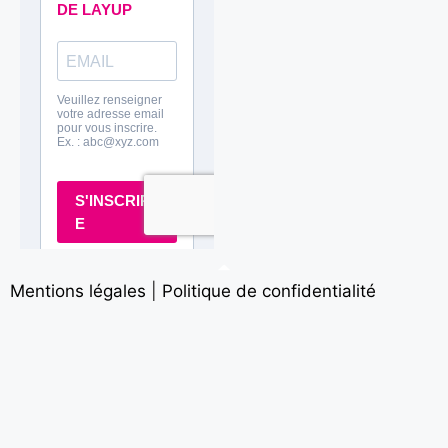
Mentions légales
|
Politique de confidentialité