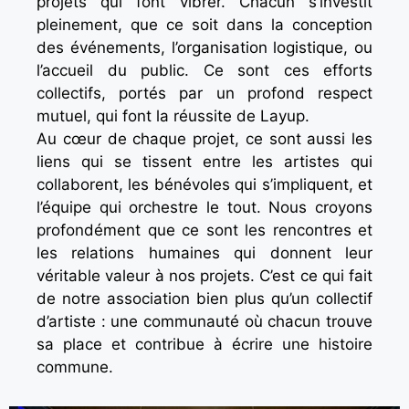
projets qui font vibrer. Chacun s’investit
pleinement, que ce soit dans la conception
des événements, l’organisation logistique, ou
l’accueil du public. Ce sont ces efforts
collectifs, portés par un profond respect
mutuel, qui font la réussite de Layup.
Au cœur de chaque projet, ce sont aussi les
liens qui se tissent entre les artistes qui
collaborent, les bénévoles qui s’impliquent, et
l’équipe qui orchestre le tout. Nous croyons
profondément que ce sont les rencontres et
les relations humaines qui donnent leur
véritable valeur à nos projets. C’est ce qui fait
de notre association bien plus qu’un collectif
d’artiste : une communauté où chacun trouve
sa place et contribue à écrire une histoire
commune.