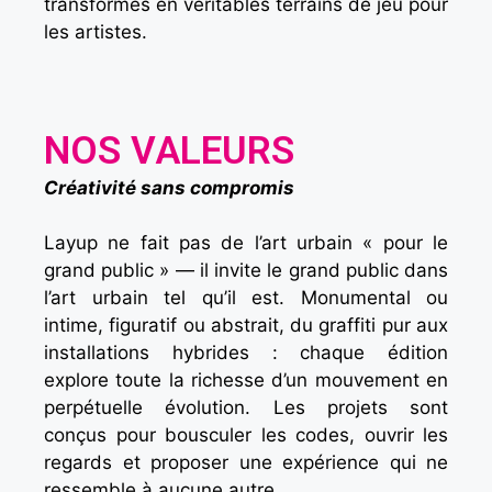
transformés en véritables terrains de jeu pour
les artistes.
NOS VALEURS
Créativité sans compromis
Layup ne fait pas de l’art urbain « pour le
grand public » — il invite le grand public dans
l’art urbain tel qu’il est. Monumental ou
intime, figuratif ou abstrait, du graffiti pur aux
installations hybrides : chaque édition
explore toute la richesse d’un mouvement en
perpétuelle évolution. Les projets sont
conçus pour bousculer les codes, ouvrir les
regards et proposer une expérience qui ne
ressemble à aucune autre.